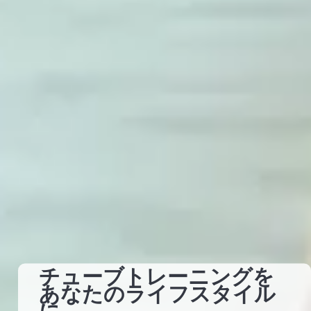
チューブトレーニングを
あなたのライフスタイル