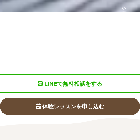
SCROLL
LINEで無料相談をする
体験レッスンを申し込む